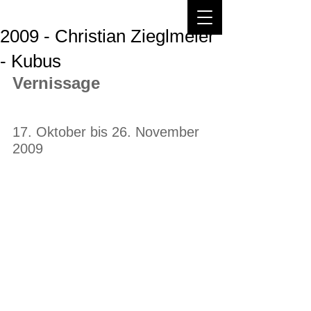
2009 - Christian Zieglmeier
- Kubus
Vernissage
17. Oktober bis 26. November 
2009