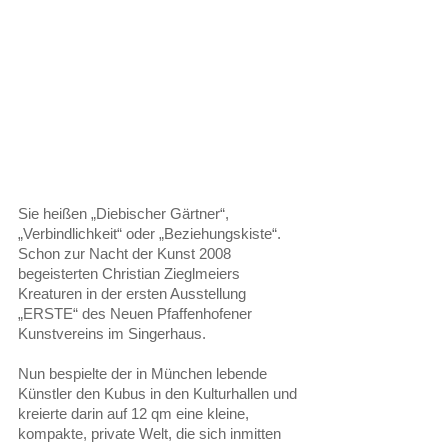
Sie heißen „Diebischer Gärtner“, 
„Verbindlichkeit“ oder „Beziehungskiste“. 
Schon zur Nacht der Kunst 2008 
begeisterten Christian Zieglmeiers 
Kreaturen in der ersten Ausstellung 
„ERSTE“ des Neuen Pfaffenhofener 
Kunstvereins im Singerhaus. 
Nun bespielte der in München lebende 
Künstler den Kubus in den Kulturhallen und 
kreierte darin auf 12 qm eine kleine, 
kompakte, private Welt, die sich inmitten 