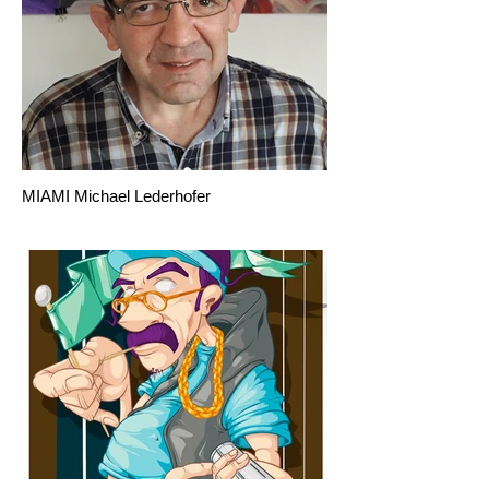
MIAMI Michael Lederhofer