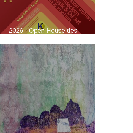
2026 - Open House des
Kreativquartiers zum
Kunstwochenende