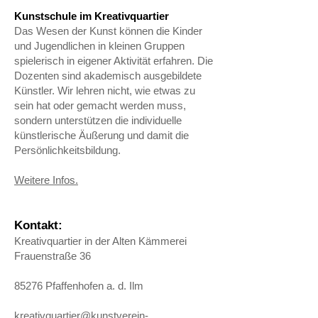
Kunstschule im Kreativquartier
Das Wesen der Kunst können die Kinder
und Jugendlichen in kleinen Gruppen
spielerisch in eigener Aktivität erfahren. Die
Dozenten sind akademisch ausgebildete
Künstler. Wir lehren nicht, wie etwas zu
sein hat oder gemacht werden muss,
sondern unterstützen die individuelle
künstlerische Äußerung und damit die
Persönlichkeitsbildung.
Weitere Infos.
Kontakt:
Kreativquartier in der Alten Kämmerei
Frauenstraße 36
85276 Pfaffenhofen a. d. Ilm
kreativquartier@kunstverein-