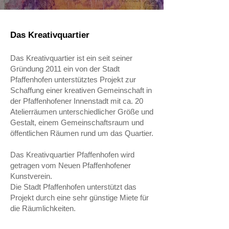
2026 - 15 Jahre Kreativquartier
Das Kreativquartier
Das Kreativquartier ist ein seit seiner
Gründung 2011 ein von der Stadt
Pfaffenhofen unterstütztes Projekt zur
Schaffung einer kreativen Gemeinschaft in
der Pfaffenhofener Innenstadt mit ca. 20
Atelierräumen unterschiedlicher Größe und
Gestalt, einem Gemeinschaftsraum und
öffentlichen Räumen rund um das Quartier.
Das Kreativquartier Pfaffenhofen wird
getragen vom Neuen Pfaffenhofener
Kunstverein.
Die Stadt Pfaffenhofen unterstützt das
Projekt durch eine sehr günstige Miete für
die Räumlichkeiten.