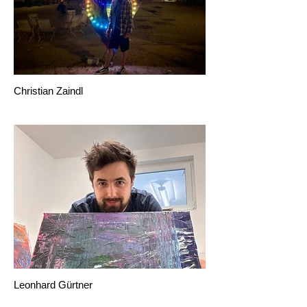
Christian Zaindl
Leonhard Gürtner