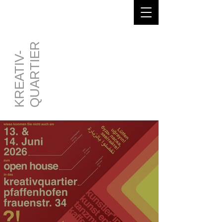
QUARTIER
KREATIV-