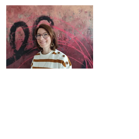
Silvia Gasteiger