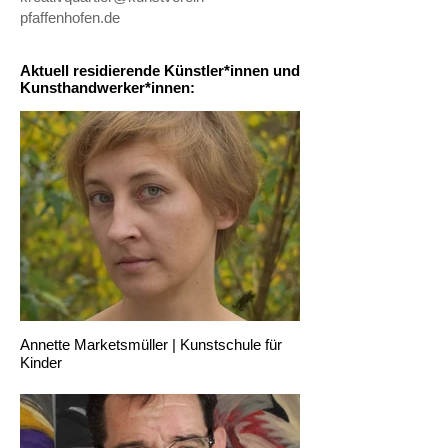
pfaffenhofen.de
Aktuell residierende Künstler*innen und
Kunsthandwerker*innen:
Annette Marketsmüller | Kunstschule für
Kinder