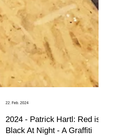
22. Feb. 2024