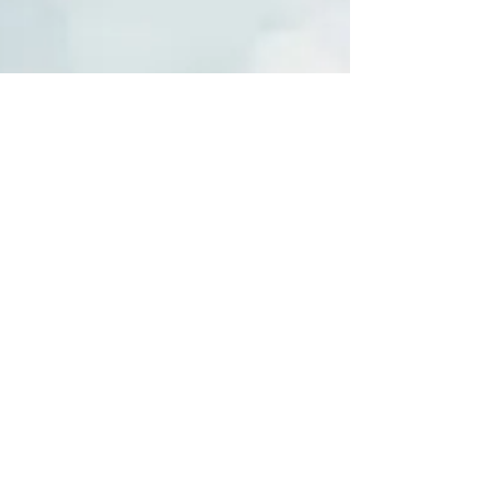
1. Juni 2014