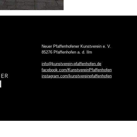
Wanderschaft
Neuer Pfaffenhofener Kunstverein e. V.
85276 Pfaffenhofen a. d. Ilm
info@kunstverein-pfaffenhofen.de
facebook.com/KunstvereinPfaffenhofen
instagram.com/kunstvereinpfaffenhofen