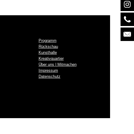
Programm
Rückschau
Kunsthalle
Kreativquartier
Über uns | Mitmachen
Impressum
Datenschutz