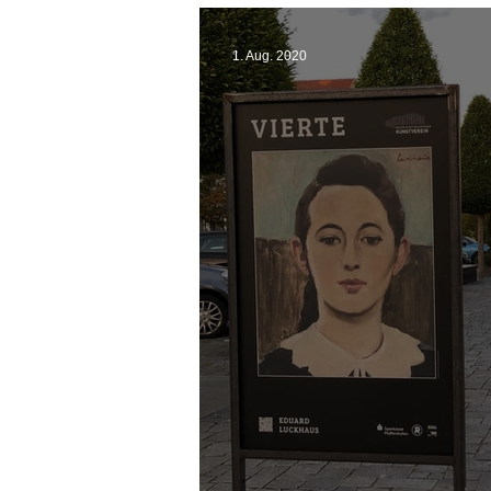
1. Aug. 2020