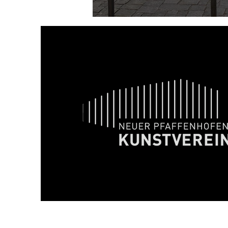
2020 - VIERTE auf 