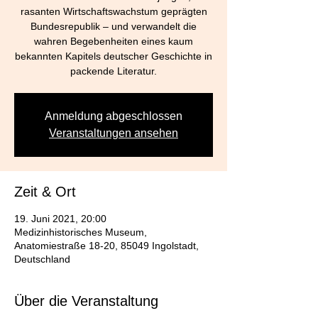
rasanten Wirtschaftswachstum geprägten
Bundesrepublik – und verwandelt die
wahren Begebenheiten eines kaum
bekannten Kapitels deutscher Geschichte in
packende Literatur.
Anmeldung abgeschlossen
Veranstaltungen ansehen
Zeit & Ort
19. Juni 2021, 20:00
Medizinhistorisches Museum,
Anatomiestraße 18-20, 85049 Ingolstadt,
Deutschland
Über die Veranstaltung