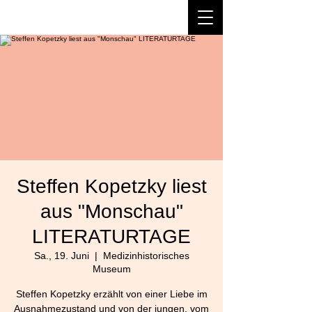
Steffen Kopetzky liest
aus "Monschau"
LITERATURTAGE
Sa., 19. Juni
  |  
Medizinhistorisches
Museum
Steffen Kopetzky erzählt von einer Liebe im
Ausnahmezustand und von der jungen, vom