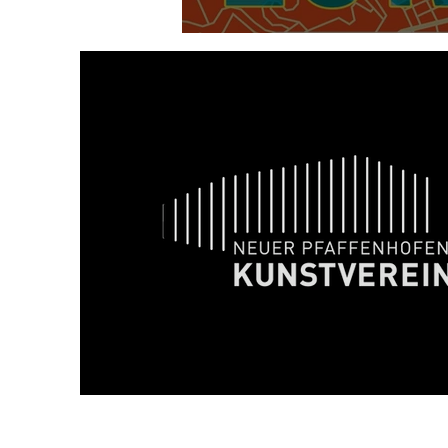
2019 - ¡Mira Barcelo