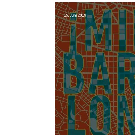
15. Juni 2019