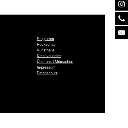
Programm
Rückschau
Kunsthalle
Kreativquartier
Über uns | Mitmachen
Impressum
Datenschutz