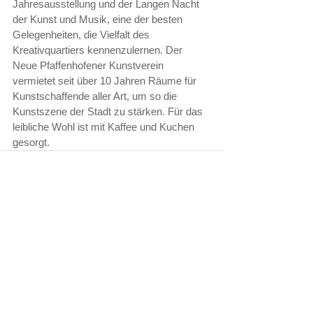
Jahresausstellung und der Langen Nacht 
der Kunst und Musik, eine der besten 
Gelegenheiten, die Vielfalt des 
Kreativquartiers kennenzulernen. Der 
Neue Pfaffenhofener Kunstverein 
vermietet seit über 10 Jahren Räume für 
Kunstschaffende aller Art, um so die 
Kunstszene der Stadt zu stärken. Für das 
leibliche Wohl ist mit Kaffee und Kuchen 
gesorgt. 