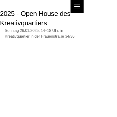
2025 - Open House des
Kreativquartiers
Sonntag 26.01.2025, 14–18 Uhr, im 
Kreativquartier in der Frauenstraße 34/36