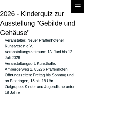
2026 - Kinderquiz zur
Ausstellung "Gebilde und
Gehäuse"
Veranstalter: Neuer Pfaffenhofener 
Kunstverein e.V.
Veranstaltungszeitraum: 13. Juni bis 12. 
Juli 2026
Veranstaltungsort: Kunsthalle, 
Ambergerweg 2, 85276 Pfaffenhofen
Öffnungszeiten: Freitag bis Sonntag und 
an Feiertagen, 15 bis 18 Uhr
Zielgruppe: Kinder und Jugendliche unter 
18 Jahre