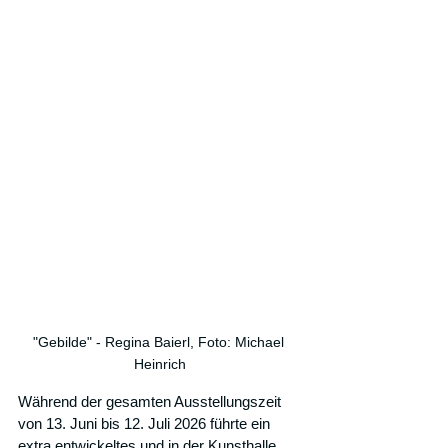
"Gebilde" - Regina Baierl, Foto: Michael 
Heinrich
Während der gesamten Ausstellungszeit 
von 13. Juni bis 12. Juli 2026 führte ein 
extra entwickeltes und in der Kunsthalle 