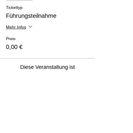
Tickettyp
Führungsteilnahme
Mehr Infos
Preis
0,00 €
Diese Veranstaltung ist
ausverkauft
Diese Veranstaltung teilen