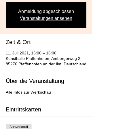
Anmeldung abgeschlossen
Veranstaltungen ansehen
Zeit & Ort
11. Juli 2021, 15:00 – 16:00
Kunsthalle Pfaffenhofen, Ambergerweg 2,
85276 Pfaffenhofen an der Ilm, Deutschland
Über die Veranstaltung
Alle Infos zur Werkschau
Eintrittskarten
Ausverkauft