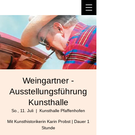
Weingartner -
Ausstellungsführung
Kunsthalle
So., 11. Juli
  |  
Kunsthalle Pfaffenhofen
Mit Kunsthistorikerin Karin Probst | Dauer 1
Stunde